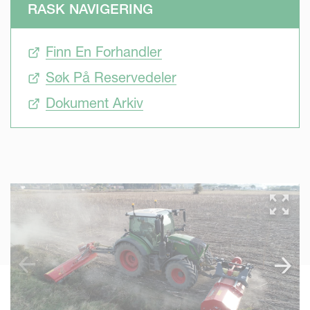
RASK NAVIGERING
Finn En Forhandler
Søk På Reservedeler
Dokument Arkiv