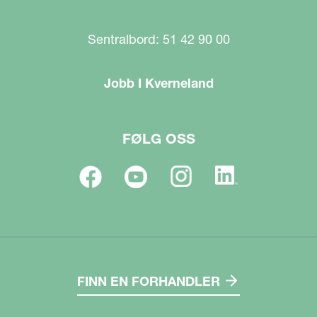
Sentralbord: 51 42 90 00
Jobb I Kverneland
FØLG OSS
FINN EN FORHANDLER