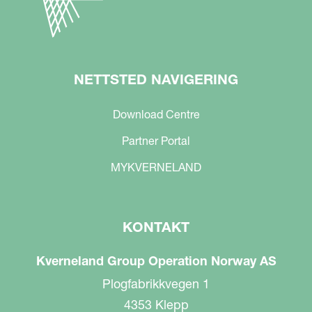
NETTSTED NAVIGERING
Download Centre
Partner Portal
MYKVERNELAND
KONTAKT
Kverneland Group Operation Norway AS
Plogfabrikkvegen 1
4353 Klepp