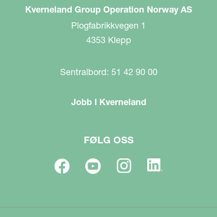
Kverneland Group Operation Norway AS
Plogfabrikkvegen 1
4353 Klepp
Sentralbord: 51 42 90 00
Jobb I Kverneland
FØLG OSS