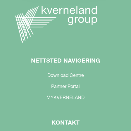
NETTSTED NAVIGERING
Download Centre
Partner Portal
MYKVERNELAND
KONTAKT