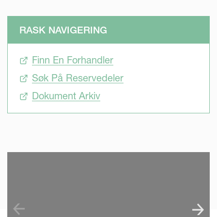
RASK NAVIGERING
Finn En Forhandler
Søk På Reservedeler
Dokument Arkiv
SKIP VIDEO