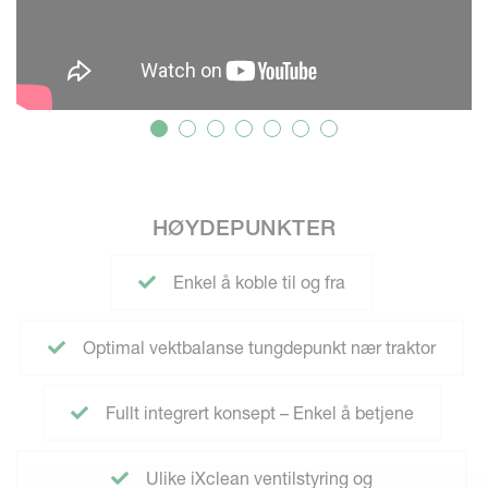
HØYDEPUNKTER
Enkel å koble til og fra
Optimal vektbalanse tungdepunkt nær traktor
Fullt integrert konsept – Enkel å betjene
Ulike iXclean ventilstyring og