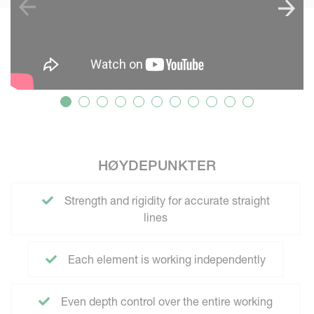
HØYDEPUNKTER
Strength and rigidity for accurate straight
lines
Each element is working independently
Even depth control over the entire working