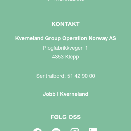
KONTAKT
Kverneland Group Operation Norway AS
Plogfabrikkvegen 1
4353 Klepp
Sentralbord: 51 42 90 00
Jobb I Kverneland
FØLG OSS