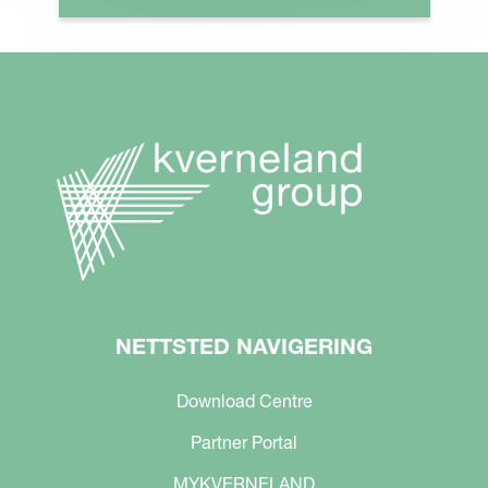
NETTSTED NAVIGERING
Download Centre
Partner Portal
MYKVERNELAND