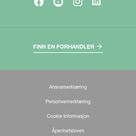
FINN EN FORHANDLER
Ansvarserklæring
Personvernerklæring
Cookie Informasjon
Åpenhetsloven