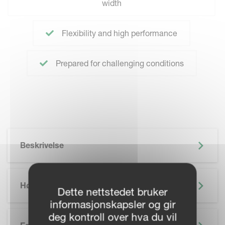
width
Flexibility and high performance
Prepared for challenging conditions
Beskrivelse
Høydepunkter
Dette nettstedet bruker
informasjonskapsler og gir
deg kontroll over hva du vil