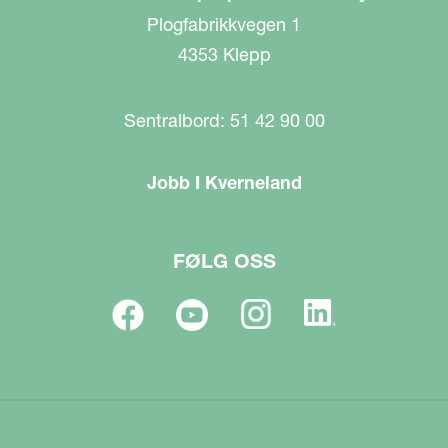
Plogfabrikkvegen 1
4353 Klepp
Sentralbord: 51 42 90 00
Jobb I Kverneland
FØLG OSS