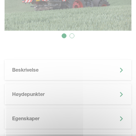
Beskrivelse
Høydepunkter
Egenskaper