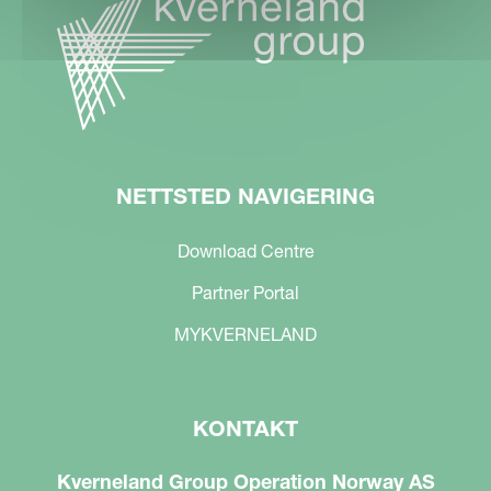
NETTSTED NAVIGERING
Download Centre
Partner Portal
MYKVERNELAND
KONTAKT
Kverneland Group Operation Norway AS