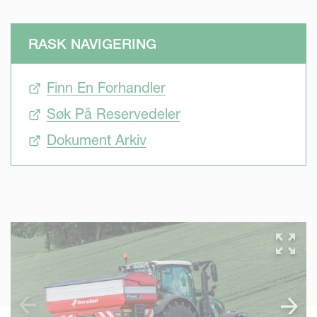
RASK NAVIGERING
Finn En Forhandler
Søk På Reservedeler
Dokument Arkiv