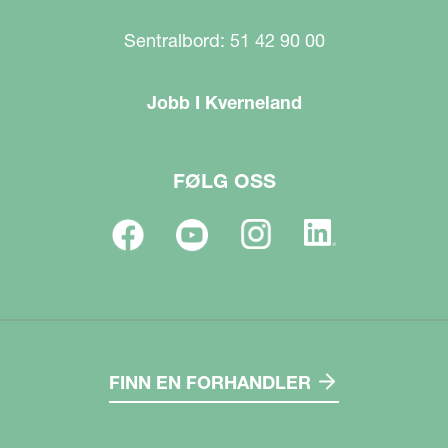
Sentralbord: 51 42 90 00
Jobb I Kverneland
FØLG OSS
FINN EN FORHANDLER