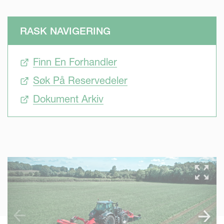
RASK NAVIGERING
Finn En Forhandler
Søk På Reservedeler
Dokument Arkiv