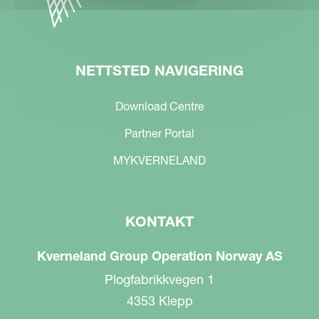
NETTSTED NAVIGERING
Download Centre
Partner Portal
MYKVERNELAND
KONTAKT
Kverneland Group Operation Norway AS
Plogfabrikkvegen 1
4353 Klepp