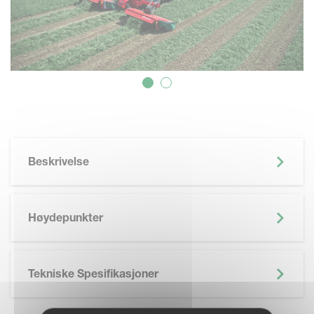
Beskrivelse
Høydepunkter
Tekniske Spesifikasjoner