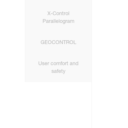
X-Control
Parallelogram
GEOCONTROL
User comfort and
safety