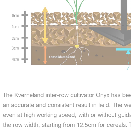
The Kverneland inter-row cultivator Onyx has be
an accurate and consistent result in field. The w
even at high working speed, with or without gu
the row width, starting from 12.5cm for cereals. 