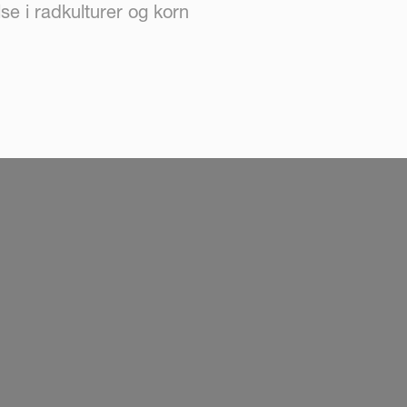
e i radkulturer og korn