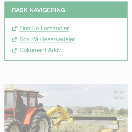
RASK NAVIGERING
Finn En Forhandler
Søk På Reservedeler
Dokument Arkiv