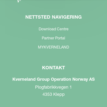
NETTSTED NAVIGERING
Download Centre
Partner Portal
MYKVERNELAND
KONTAKT
Kverneland Group Operation Norway AS
Plogfabrikkvegen 1
4353 Klepp