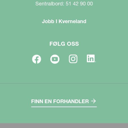
Sentralbord: 51 42 90 00
Jobb I Kverneland
FØLG OSS
FINN EN FORHANDLER