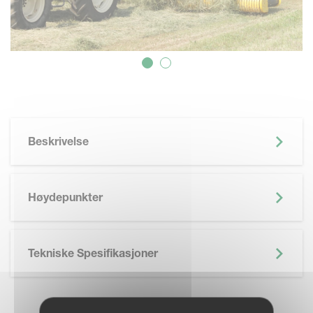
Beskrivelse
Høydepunkter
Tekniske Spesifikasjoner