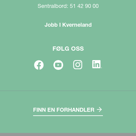
Sentralbord: 51 42 90 00
Jobb I Kverneland
FØLG OSS
FINN EN FORHANDLER