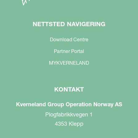
NETTSTED NAVIGERING
Download Centre
Partner Portal
MYKVERNELAND
KONTAKT
Kverneland Group Operation Norway AS
Plogfabrikkvegen 1
4353 Klepp