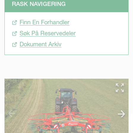
RASK NAVIGERING
Finn En Forhandler
Søk På Reservedeler
Dokument Arkiv