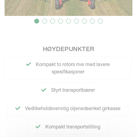
HØYDEPUNKTER
Kompakt to rotors rive med lavere
spesifikasjoner
Styrt transportbærer
Vedlikeholdsvennlig oljenedsenket girkasse
Kompakt transportstilling