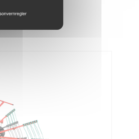
sonvernregler