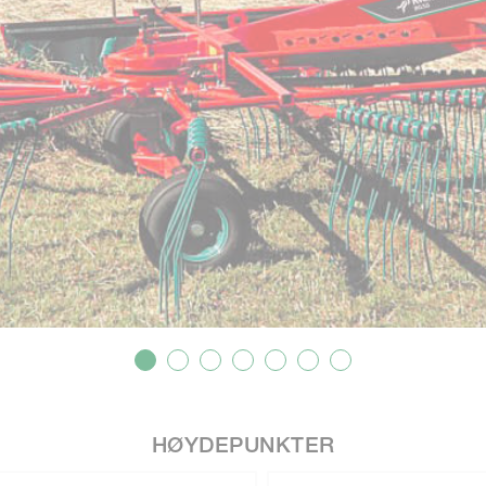
HØYDEPUNKTER