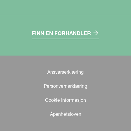
FINN EN FORHANDLER
Ansvarserklæring
Personvernerklæring
Cookie Informasjon
Åpenhetsloven