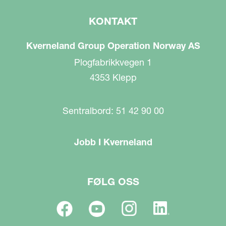
KONTAKT
Kverneland Group Operation Norway AS
Plogfabrikkvegen 1
4353 Klepp
Sentralbord: 51 42 90 00
Jobb I Kverneland
FØLG OSS