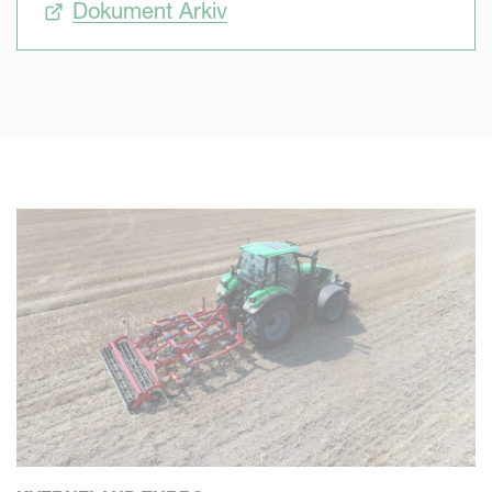
Dokument Arkiv