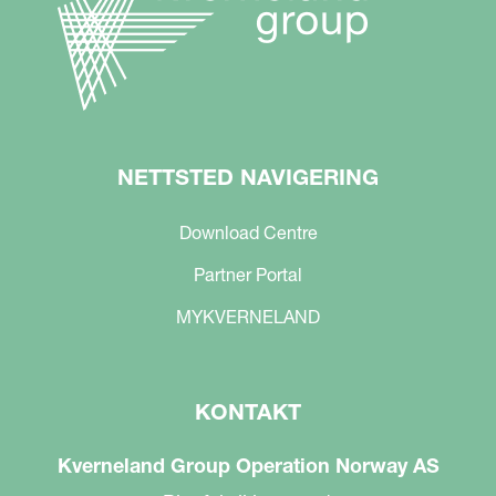
NETTSTED NAVIGERING
Download Centre
Partner Portal
MYKVERNELAND
KONTAKT
Kverneland Group Operation Norway AS