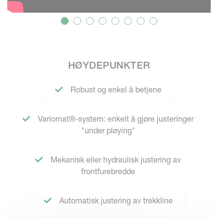
HØYDEPUNKTER
Robust og enkel å betjene
Variomat®-system: enkelt å gjøre justeringer
"under pløying"
Mekanisk eller hydraulisk justering av
frontfurebredde
Automatisk justering av trekkline