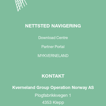
NETTSTED NAVIGERING
Download Centre
Partner Portal
MYKVERNELAND
KONTAKT
Kverneland Group Operation Norway AS
Plogfabrikkvegen 1
4353 Klepp