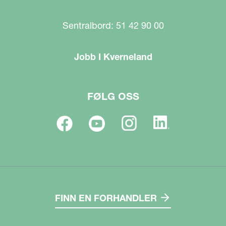
Sentralbord: 51 42 90 00
Jobb I Kverneland
FØLG OSS
FINN EN FORHANDLER