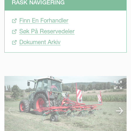
RASK NAVIGERING
Finn En Forhandler
Søk På Reservedeler
Dokument Arkiv