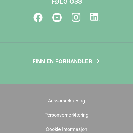
FØLG OSS
FINN EN FORHANDLER
Ansvarserklæring
Personvernerklæring
Cookie Informasjon