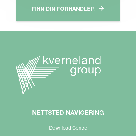
FINN DIN FORHANDLER
NETTSTED NAVIGERING
Download Centre