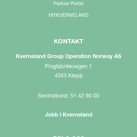
Partner Portal
MYKVERNELAND
KONTAKT
Kverneland Group Operation Norway AS
Plogfabrikkvegen 1
4353 Klepp
Sentralbord: 51 42 90 00
Jobb I Kverneland