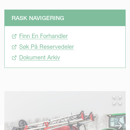
RASK NAVIGERING
Finn En Forhandler
Søk På Reservedeler
Dokument Arkiv