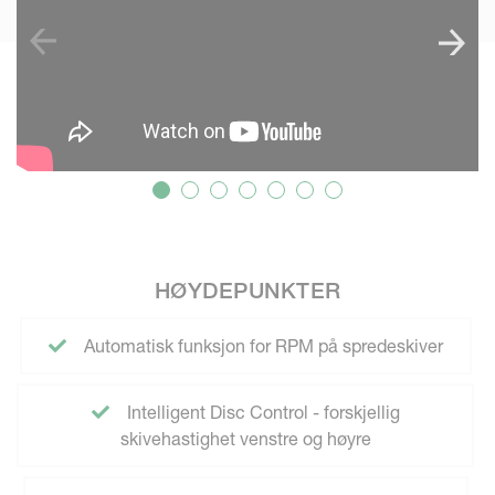
HØYDEPUNKTER
Automatisk funksjon for RPM på spredeskiver
Intelligent Disc Control - forskjellig
skivehastighet venstre og høyre