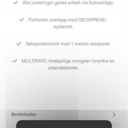
Alle justeringer gjøres enkelt via AutosetApp.
Forhindre overlapp med GEOSPREAD-
systemet.
Seksjonskontroll med 1 meters seksjoner.
MULTIRATE: forskjellige mengder innenfor en
arbeidsbredde.
Beskrivelse