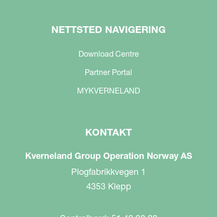
NETTSTED NAVIGERING
Download Centre
Partner Portal
MYKVERNELAND
KONTAKT
Kverneland Group Operation Norway AS
Plogfabrikkvegen 1
4353 Klepp