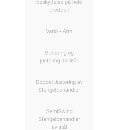
beskyttelse på hele
bredden
Vario - Arm
Spreding og
justering av skår
Dobbel Justering av
Stengelbehandler
SemiSwing
Stengelbehandler
av stål