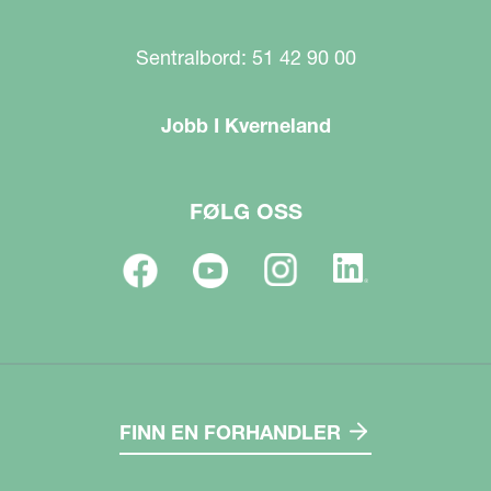
Sentralbord: 51 42 90 00
Jobb I Kverneland
FØLG OSS
FINN EN FORHANDLER