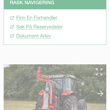
RASK NAVIGERING
Finn En Forhandler
Søk På Reservedeler
Dokument Arkiv