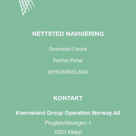
NETTSTED NAVIGERING
Download Centre
Partner Portal
MYKVERNELAND
KONTAKT
Kverneland Group Operation Norway AS
Plogfabrikkvegen 1
4353 Klepp