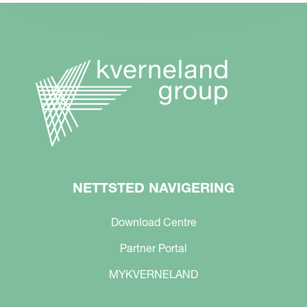
NETTSTED NAVIGERING
Download Centre
Partner Portal
MYKVERNELAND