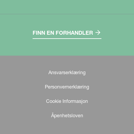
FINN EN FORHANDLER
Ansvarserklæring
Personvernerklæring
Cookie Informasjon
Åpenhetsloven