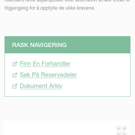
tilgjengelig for å oppfylle de ulike kravene.
RASK NAVIGERING
Finn En Forhandler
Søk På Reservedeler
Dokument Arkiv