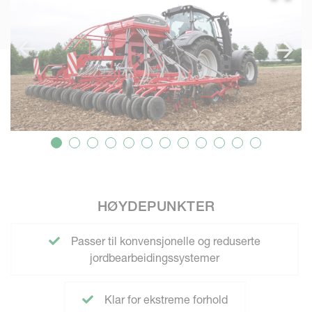
HØYDEPUNKTER
Passer til konvensjonelle og reduserte
jordbearbeidingssystemer
Klar for ekstreme forhold