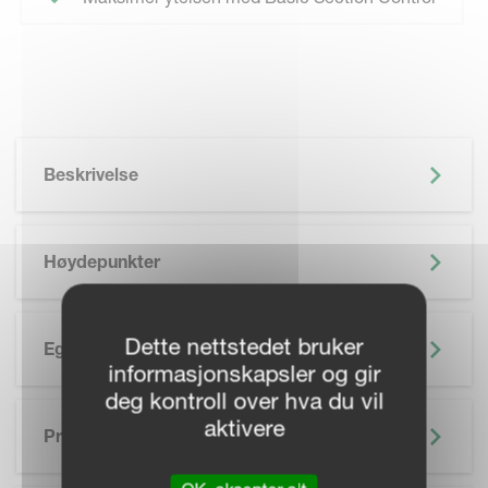
Beskrivelse
Høydepunkter
Dette nettstedet bruker
Egenskaper
informasjonskapsler og gir
deg kontroll over hva du vil
aktivere
Presisjonslandbruk