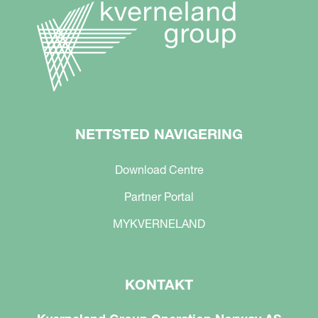
NETTSTED NAVIGERING
Download Centre
Partner Portal
MYKVERNELAND
KONTAKT