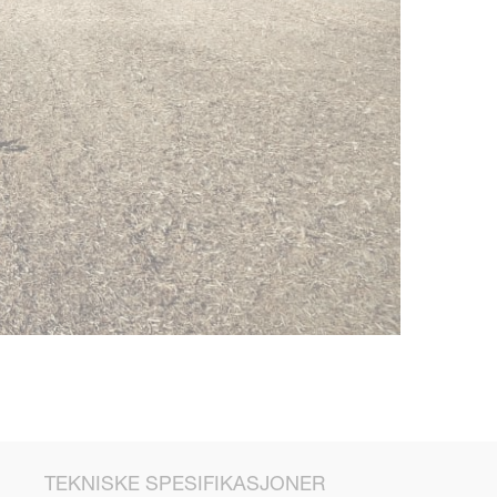
TEKNISKE SPESIFIKASJONER