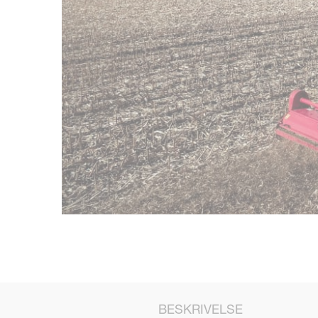
BESKRIVELSE