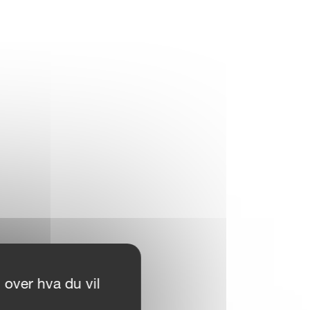
 over hva du vil