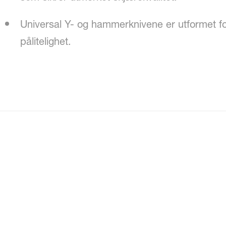
Universal Y- og hammerknivene er utformet for
pålitelighet.