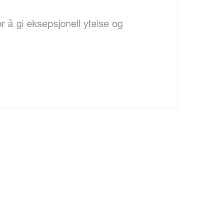
 å gi eksepsjonell ytelse og