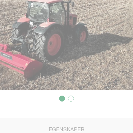
EGENSKAPER