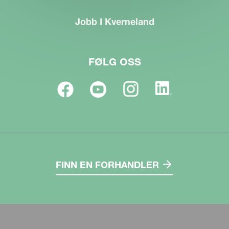
Jobb I Kverneland
FØLG OSS
FINN EN FORHANDLER