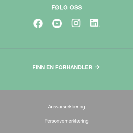
FØLG OSS
FINN EN FORHANDLER
Ansvarserklæring
Personvernerklæring