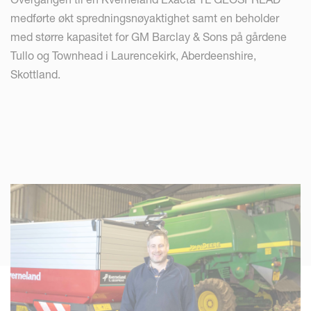
medførte økt spredningsnøyaktighet samt en beholder
med større kapasitet for GM Barclay & Sons på gårdene
Tullo og Townhead i Laurencekirk, Aberdeenshire,
Skottland.