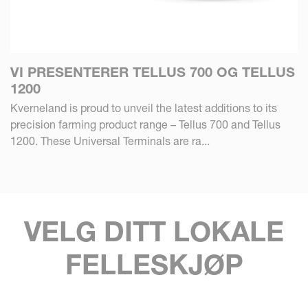
VI PRESENTERER TELLUS 700 OG TELLUS
1200
Kverneland is proud to unveil the latest additions to its
precision farming product range – Tellus 700 and Tellus
1200. These Universal Terminals are ra...
VELG DITT LOKALE
FELLESKJØP