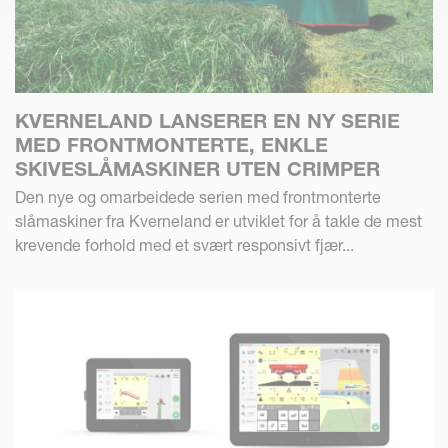
KVERNELAND LANSERER EN NY SERIE
MED FRONTMONTERTE, ENKLE
SKIVESLÅMASKINER UTEN CRIMPER
Den nye og omarbeidede serien med frontmonterte
slåmaskiner fra Kverneland er utviklet for å takle de mest
krevende forhold med et svært responsivt fjær...