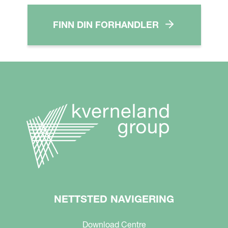
FINN DIN FORHANDLER
NETTSTED NAVIGERING
Download Centre