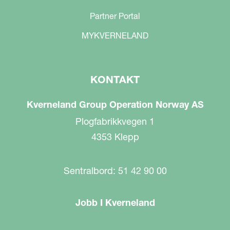
Partner Portal
MYKVERNELAND
KONTAKT
Kverneland Group Operation Norway AS
Plogfabrikkvegen 1
4353 Klepp
Sentralbord: 51 42 90 00
Jobb I Kverneland