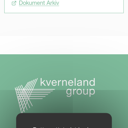
Dokument Arkiv