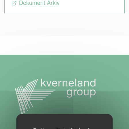
Dokument Arkiv